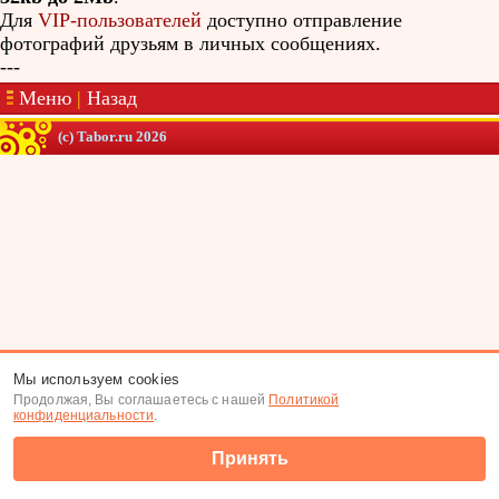
Для
VIP-пользователей
доступно отправление
фотографий друзьям в личных сообщениях.
---
Меню
|
Назад
(c) Tabor.ru 2026
Мы используем cookies
Продолжая, Вы соглашаетесь с нашей
Политикой
конфиденциальности
.
Принять